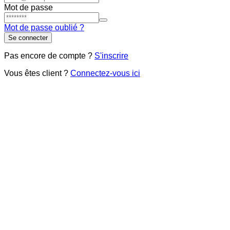
Mot de passe
Mot de passe oublié ?
Se connecter
Pas encore de compte ?
S'inscrire
Vous êtes client ?
Connectez-vous ici