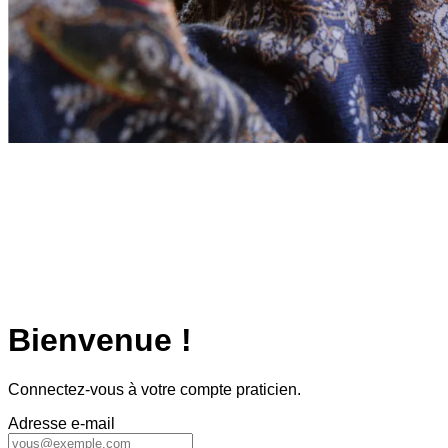
Bienvenue !
Connectez-vous à votre compte praticien.
Adresse e-mail